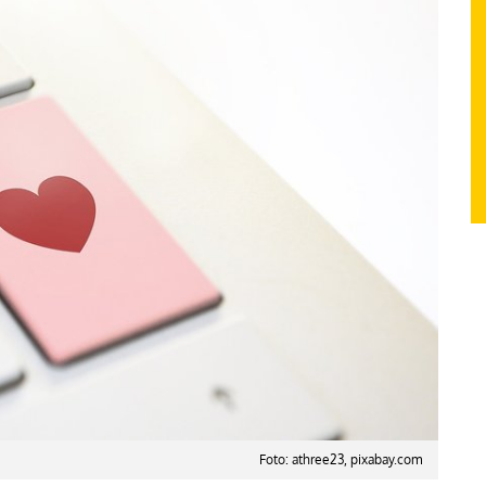
Foto: athree23, pixabay.com