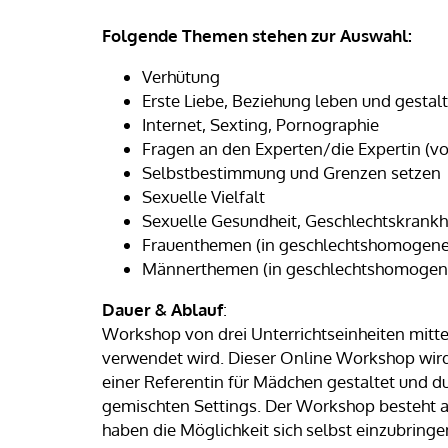
Folgende Themen stehen zur Auswahl:
Verhütung
Erste Liebe, Beziehung leben und gestal
Internet, Sexting, Pornographie
Fragen an den Experten/die Expertin (
Selbstbestimmung und Grenzen setzen
Sexuelle Vielfalt
Sexuelle Gesundheit, Geschlechtskrankh
Frauenthemen (in geschlechtshomogene
Männerthemen (in geschlechtshomogen
Dauer & Ablauf
:
Workshop von drei Unterrichtseinheiten mitte
verwendet wird. Dieser Online Workshop wird
einer Referentin für Mädchen gestaltet und d
gemischten Settings. Der Workshop besteht a
haben die Möglichkeit sich selbst einzubringe