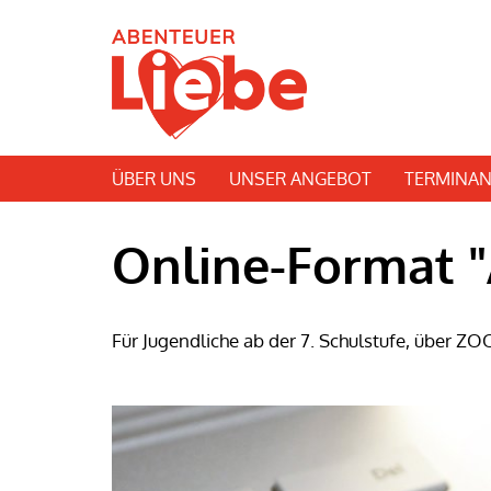
ÜBER UNS
UNSER ANGEBOT
TERMINAN
Online-Format "
Für Jugendliche ab der 7. Schulstufe, über Z