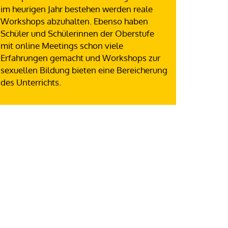
im heurigen Jahr bestehen werden reale
Workshops abzuhalten. Ebenso haben
Schüler und Schülerinnen der Oberstufe
mit online Meetings schon viele
Erfahrungen gemacht und Workshops zur
sexuellen Bildung bieten eine Bereicherung
des Unterrichts.