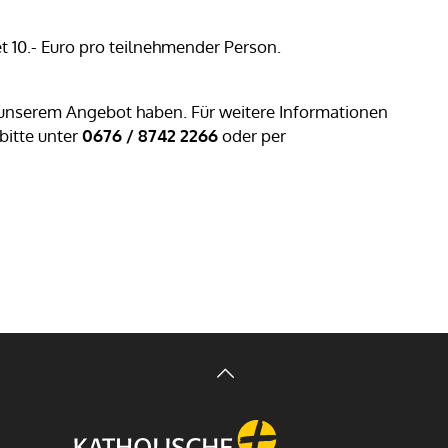
 10.- Euro pro teilnehmender Person.
n unserem Angebot haben. Für weitere Informationen
bitte unter
0676 / 8742 2266
oder per