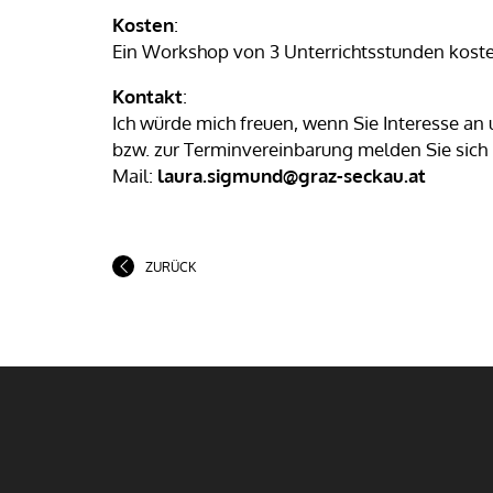
Kosten
:
Ein Workshop von 3 Unterrichtsstunden kostet
Kontakt
:
Ich würde mich freuen, wenn Sie Interesse a
bzw. zur Terminvereinbarung melden Sie sich 
Mail:
laura.sigmund@graz-seckau.at
ZURÜCK