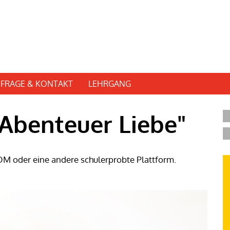
FRAGE & KONTAKT
LEHRGANG
Abenteuer Liebe"
OOM oder eine andere schulerprobte Plattform.