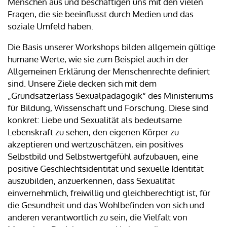
Menschen aus und beschäftigen uns mit den vielen
Fragen, die sie beeinflusst durch Medien und das
soziale Umfeld haben.
Die Basis unserer Workshops bilden allgemein gültige
humane Werte, wie sie zum Beispiel auch in der
Allgemeinen Erklärung der Menschenrechte definiert
sind. Unsere Ziele decken sich mit dem
„Grundsatzerlass Sexualpädagogik“ des Ministeriums
für Bildung, Wissenschaft und Forschung. Diese sind
konkret: Liebe und Sexualität als bedeutsame
Lebenskraft zu sehen, den eigenen Körper zu
akzeptieren und wertzuschätzen, ein positives
Selbstbild und Selbstwertgefühl aufzubauen, eine
positive Geschlechtsidentität und sexuelle Identität
auszubilden, anzuerkennen, dass Sexualität
einvernehmlich, freiwillig und gleichberechtigt ist, für
die Gesundheit und das Wohlbefinden von sich und
anderen verantwortlich zu sein, die Vielfalt von