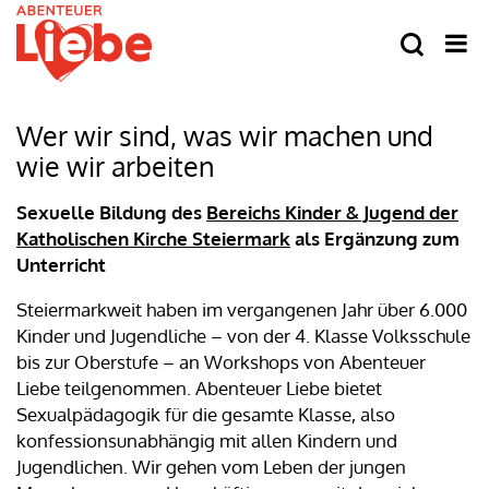
Wer wir sind, was wir machen und
wie wir arbeiten
Sexuelle Bildung des
Bereichs Kinder & Jugend der
Katholischen Kirche Steiermark
als Ergänzung zum
Unterricht
Steiermarkweit haben im vergangenen Jahr über 6.000
Kinder und Jugendliche – von der 4. Klasse Volksschule
bis zur Oberstufe – an Workshops von Abenteuer
Liebe teilgenommen. Abenteuer Liebe bietet
Sexualpädagogik für die gesamte Klasse, also
konfessionsunabhängig mit allen Kindern und
Jugendlichen. Wir gehen vom Leben der jungen