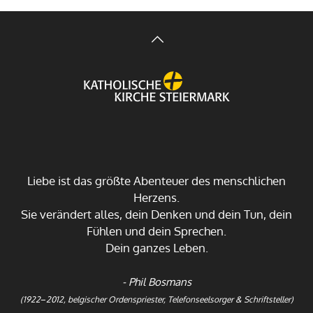
Liebe ist das größte Abenteuer des menschlichen
Herzens.
Sie verändert alles, dein Denken und dein Tun, dein
Fühlen und dein Sprechen.
Dein ganzes Leben.
- Phil Bosmans
(1922
–
2012, belgischer Ordenspriester, Telefonseelsorger & Schriftsteller)