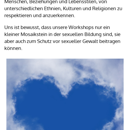
Menschen, Beziehungen und Lebensstilen, von
unterschiedlichen Ethnien, Kulturen und Religionen zu
respektieren und anzuerkennen.
Uns ist bewusst, dass unsere Workshops nur ein
kleiner Mosaikstein in der sexuellen Bildung sind, sie
aber auch zum Schutz vor sexueller Gewalt beitragen
können.