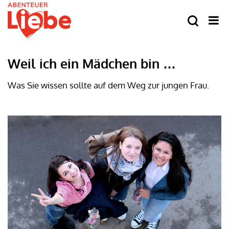
Weil ich ein Mädchen bin …
Was Sie wissen sollte auf dem Weg zur jungen Frau.