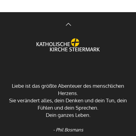
Liebe ist das größte Abenteuer des menschlichen
Herzens.
Sie verändert alles, dein Denken und dein Tun, dein
Fühlen und dein Sprechen.
Dein ganzes Leben.
- Phil Bosmans