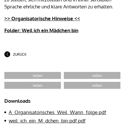
Sprache ehrliche und klare Antworten zu erhalten.
>> Organisatorische Hinweise <<
Folder: Weil ich ein Mädchen bin
ZURÜCK
Downloads
A_Organisatorisches_Weil_Wann_folge.pdf
weil_ich_ein_M_dchen_bin.pdf.pdf