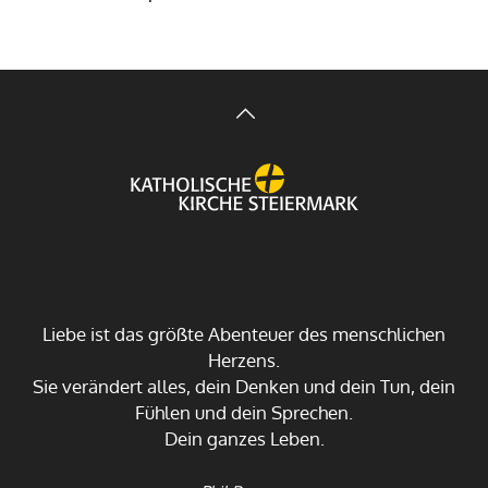
Liebe ist das größte Abenteuer des menschlichen
Herzens.
Sie verändert alles, dein Denken und dein Tun, dein
Fühlen und dein Sprechen.
Dein ganzes Leben.