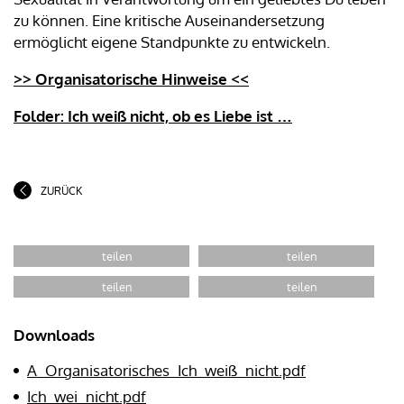
zu können. Eine kritische Auseinandersetzung
ermöglicht eigene Standpunkte zu entwickeln.
>> Organisatorische Hinweise <<
Folder: Ich weiß nicht, ob es Liebe ist …
ZURÜCK
Downloads
A_Organisatorisches_Ich_weiß_nicht.pdf
Ich_wei_nicht.pdf