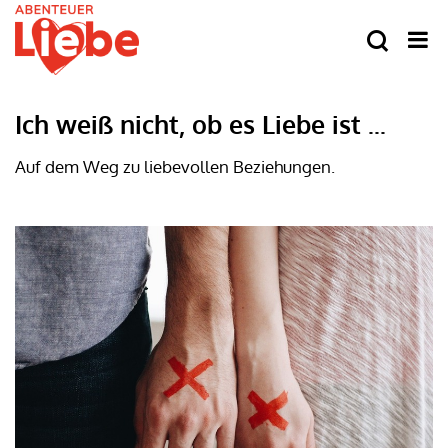
Ich weiß nicht, ob es Liebe ist ...
Auf dem Weg zu liebevollen Beziehungen.