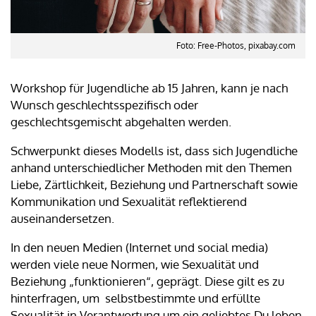
Foto: Free-Photos, pixabay.com
Workshop für Jugendliche ab 15 Jahren, kann je nach
Wunsch geschlechtsspezifisch oder
geschlechtsgemischt abgehalten werden.
Schwerpunkt dieses Modells ist, dass sich Jugendliche
anhand unterschiedlicher Methoden mit den Themen
Liebe, Zärtlichkeit, Beziehung und Partnerschaft sowie
Kommunikation und Sexualität reflektierend
auseinandersetzen.
In den neuen Medien (Internet und social media)
werden viele neue Normen, wie Sexualität und
Beziehung „funktionieren“, geprägt. Diese gilt es zu
hinterfragen, um selbstbestimmte und erfüllte
Sexualität in Verantwortung um ein geliebtes Du leben