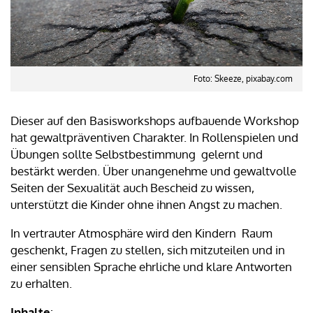
Foto: Skeeze, pixabay.com
Dieser auf den Basisworkshops aufbauende Workshop
hat gewaltpräventiven Charakter. In Rollenspielen und
Übungen sollte Selbstbestimmung gelernt und
bestärkt werden. Über unangenehme und gewaltvolle
Seiten der Sexualität auch Bescheid zu wissen,
unterstützt die Kinder ohne ihnen Angst zu machen.
In vertrauter Atmosphäre wird den Kindern Raum
geschenkt, Fragen zu stellen, sich mitzuteilen und in
einer sensiblen Sprache ehrliche und klare Antworten
zu erhalten.
Inhalte
: