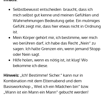
Selbstbewusst entscheiden braucht, dass ich
mich selbst gut kenne und meinen Gefühlen und
Wahrnehmungen Bedeutung gebe. Ein mulmiges
Gefühl zeigt mir, dass hier etwas nicht in Ordnung
ist.
Mein Körper gehört mir, ich bestimme, wer mich
wo berühren darf, ich habe das Recht „Nein“ zu
sagen. Ich halte Grenzen ein, wenn jemand Stopp
oder Nein sagt.
Hilfe holen, wenn es nötig ist, ist klug! Wo
bekomme ich diese.
Hinweis:
„Ich! Bestimme! Sicher.“ kann nur in
Kombination mit dem Elternabend und dem
Basisworkshop „ Weil ich ein Mädchen bin“ bzw.
„Wann ist ein Mann ein Mann“ gebucht werden!