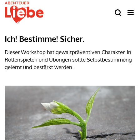
Ich! Bestimme! Sicher.
Dieser Workshop hat gewaltpräventiven Charakter. In
Rollenspielen und Übungen sollte Selbstbestimmung
gelernt und bestärkt werden.