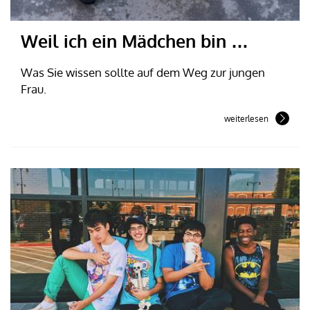
Weil ich ein Mädchen bin …
Was Sie wissen sollte auf dem Weg zur jungen
Frau.
weiterlesen