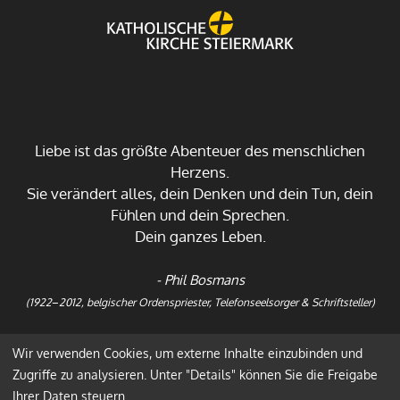
Liebe ist das größte Abenteuer des menschlichen
Herzens.
Sie verändert alles, dein Denken und dein Tun, dein
Fühlen und dein Sprechen.
Dein ganzes Leben.
- Phil Bosmans
(1922
–
2012, belgischer Ordenspriester, Telefonseelsorger & Schriftsteller)
Wir verwenden Cookies, um externe Inhalte einzubinden und
Impressum
Datenschutz
Zugriffe zu analysieren. Unter "Details" können Sie die Freigabe
Ihrer Daten steuern.