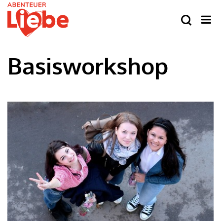
Basisworkshop