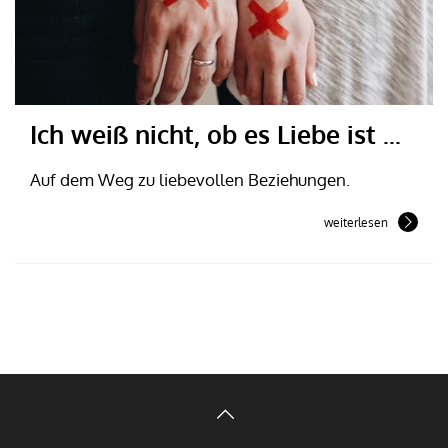
Ich weiß nicht, ob es Liebe ist ...
Auf dem Weg zu liebevollen Beziehungen.
weiterlesen