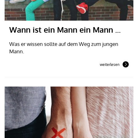
Wann ist ein Mann ein Mann ...
Was er wissen sollte auf dem Weg zum jungen
Mann.
weiterlesen